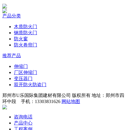
产品分类
木质防火门
钢质防火门
防火窗
防火卷帘门
推荐产品
伸缩门
厂区伸缩门
变压器门
双开防火防盗门
郑州市U乐国际集团建材有限公司 版权所有 地址：郑州市四
环中段 手机：13303831626
网站地图
咨询电话
产品中心
工程案例