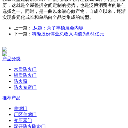
历，这就是全屋整拆空间定制的劣势，也是泛博消费者的最佳
选择之一。同时，是一曲以来潜心做产物，自成立以来，逐渐
实现多元化成长和单品向全品类集成的转型。
上一篇：
.从题：为了丰硕展会内容
下一篇：
科隆股份停业总收入均值为8.61亿元
产品分类
木质防火门
钢质防火门
防火窗
防火卷帘门
推荐产品
伸缩门
厂区伸缩门
变压器门
双开防火防盗门