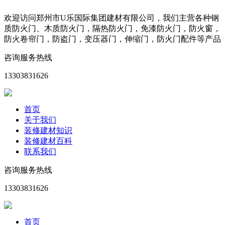
欢迎访问郑州市U乐国际集团建材有限公司，我们主营各种钢
质防火门、木质防火门，隔热防火门，免漆防火门，防火窗，
防火卷帘门，防盗门，变压器门，伸缩门，防火门配件等产品
咨询服务热线
13303831626
首页
关于我们
装修建材知识
装修建材百科
联系我们
咨询服务热线
13303831626
首页