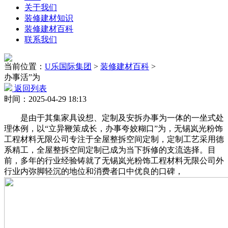
关于我们
装修建材知识
装修建材百科
联系我们
当前位置：
U乐国际集团
>
装修建材百科
>
办事活”为
返回列表
时间：2025-04-29 18:13
是由于其集家具设想、定制及安拆办事为一体的一坐式处
理体例，以“立异鞭策成长，办事夸姣糊口”为，无锡岚光粉饰
工程材料无限公司专注于全屋整拆空间定制，定制工艺采用德
系精工，全屋整拆空间定制已成为当下拆修的支流选择。目
前，多年的行业经验铸就了无锡岚光粉饰工程材料无限公司外
行业内弥脚轻沉的地位和消费者口中优良的口碑，