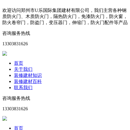
欢迎访问郑州市U乐国际集团建材有限公司，我们主营各种钢
质防火门、木质防火门，隔热防火门，免漆防火门，防火窗，
防火卷帘门，防盗门，变压器门，伸缩门，防火门配件等产品
咨询服务热线
13303831626
首页
关于我们
装修建材知识
装修建材百科
联系我们
咨询服务热线
13303831626
首页