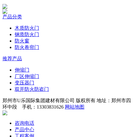
产品分类
木质防火门
钢质防火门
防火窗
防火卷帘门
推荐产品
伸缩门
厂区伸缩门
变压器门
双开防火防盗门
郑州市U乐国际集团建材有限公司 版权所有 地址：郑州市四
环中段 手机：13303831626
网站地图
咨询电话
产品中心
工程案例