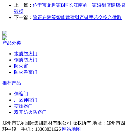
上一篇：
位于宝龙世家B区长江南的一家沿街店肆店招
破损
下一篇：
旨正在鞭策智能建建财产链手艺交换合做取
产品分类
木质防火门
钢质防火门
防火窗
防火卷帘门
推荐产品
伸缩门
厂区伸缩门
变压器门
双开防火防盗门
郑州市U乐国际集团建材有限公司 版权所有 地址：郑州市四
环中段 手机：13303831626
网站地图