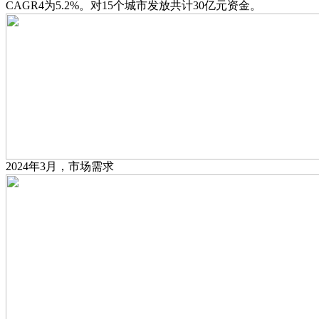
CAGR4为5.2%。对15个城市发放共计30亿元资金。
2024年3月，市场需求