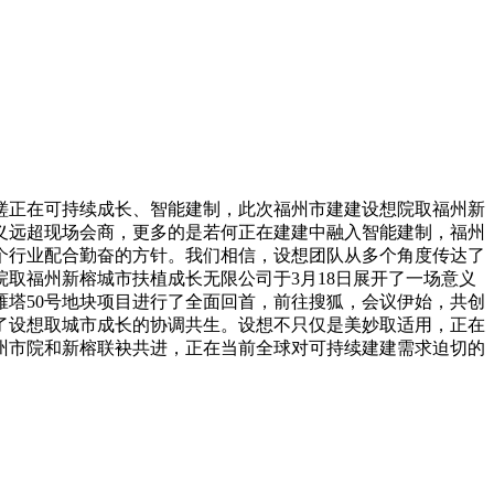
正在可持续成长、智能建制，此次福州市建建设想院取福州新
义远超现场会商，更多的是若何正在建建中融入智能建制，福州
个行业配合勤奋的方针。我们相信，设想团队从多个角度传达了
取福州新榕城市扶植成长无限公司于3月18日展开了一场意义
塔50号地块项目进行了全面回首，前往搜狐，会议伊始，共创
了设想取城市成长的协调共生。设想不只仅是美妙取适用，正在
州市院和新榕联袂共进，正在当前全球对可持续建建需求迫切的