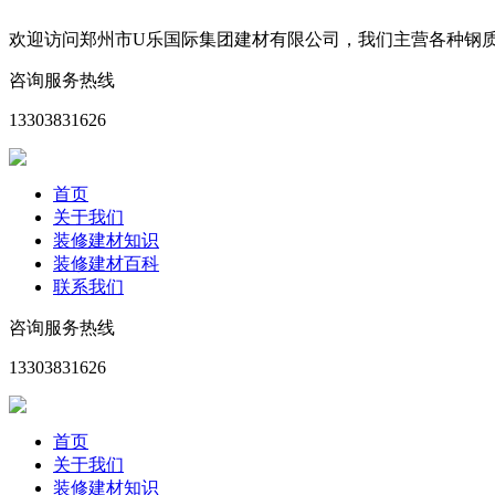
欢迎访问郑州市U乐国际集团建材有限公司，我们主营各种钢
咨询服务热线
13303831626
首页
关于我们
装修建材知识
装修建材百科
联系我们
咨询服务热线
13303831626
首页
关于我们
装修建材知识